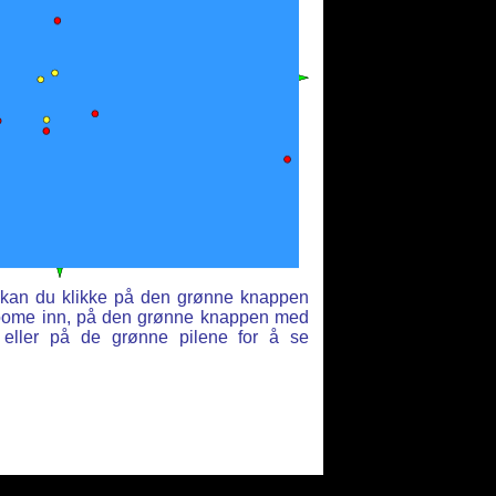
t kan du klikke på den grønne knappen
zoome inn, på den grønne knappen med
 eller på de grønne pilene for å se