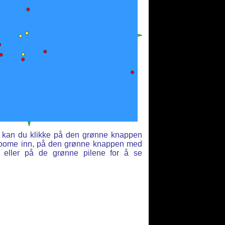
et kan du klikke på den grønne knappen
 zoome inn, på den grønne knappen med
, eller på de grønne pilene for å se