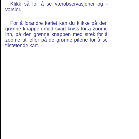
Klikk så for å se værobservasjoner og -
varsler.
For å forandre kartet kan du klikke på den
grønne knappen med svart kryss for å zoome
inn, på den grønne knappen med strek for å
zoome ut, eller på de grønne pilene for å se
tilstøtende kart.