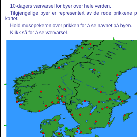
10-dagers værvarsel for byer over hele verden.
Tilgjengelige byer er representert av de røde prikkene 
kartet.
Hold musepekeren over prikken for å se navnet på byen.
Klikk så for å se værvarsel.