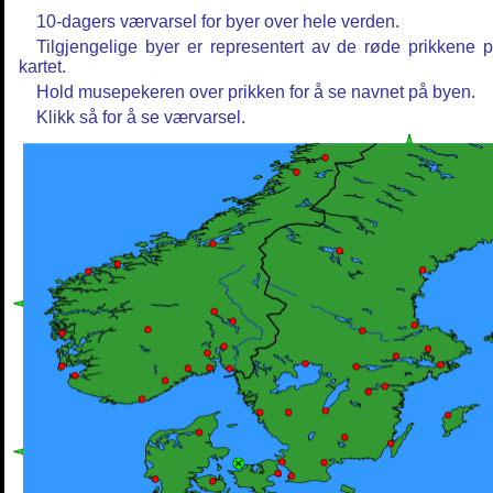
10-dagers værvarsel for byer over hele verden.
Tilgjengelige byer er representert av de røde prikkene 
kartet.
Hold musepekeren over prikken for å se navnet på byen.
Klikk så for å se værvarsel.